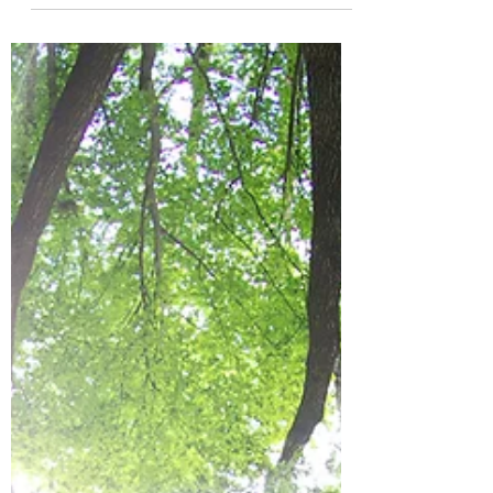
relacionados con tu sitio o...