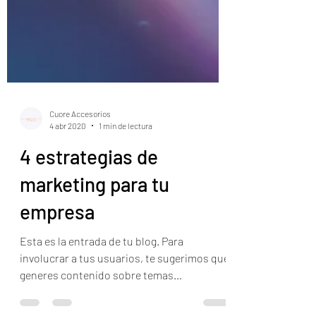
Cuore Accesorios
4 abr 2020
1 min de lectura
4 estrategias de
marketing para tu
empresa
Esta es la entrada de tu blog. Para
involucrar a tus usuarios, te sugerimos que
generes contenido sobre temas