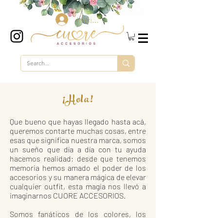
Iniciar sesión
¡Hola!
Que bueno que hayas llegado hasta acá,
queremos contarte muchas cosas, entre
esas que significa nuestra marca, somos
un sueño que día a día con tu ayuda
hacemos realidad; desde que tenemos
memoria hemos amado el poder de los
accesorios y su manera mágica de elevar
cualquier outfit, esta magia nos llevó a
imaginarnos CUORE ACCESORIOS.
Somos fanáticos de los colores, los