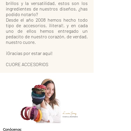
brillos y la versatilidad, estos son los
ingredientes de nuestros diseños, ¿has
podido notarlo?
Desde el año 2008 hemos hecho todo
tipo de accesorios, ¡literal!, y en cada
uno de ellos hemos entregado un
pedacito de nuestro corazón, de verdad,
nuestro cuore.
¡Gracias por estar aquí!
CUORE ACCESORIOS
Laura Jerez.
Creativa y diseñadora
Conócenos
: