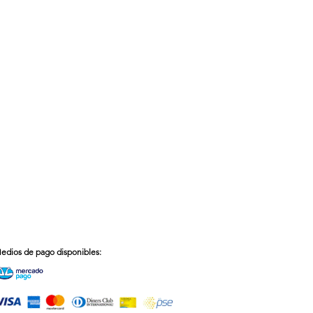
edios de pago disponibles: