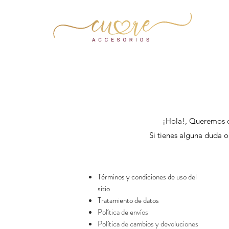
¡Hola!, Queremos qu
Si tienes alguna duda o
Términos y condiciones de uso del
sitio
Tratamiento de datos
Política de envíos
Política de cambios y devoluciones