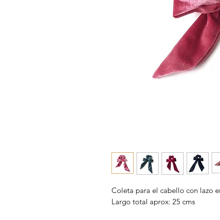
Coleta para el cabello con lazo e
Largo total aprox: 25 cms