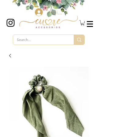
Iniciar sesión