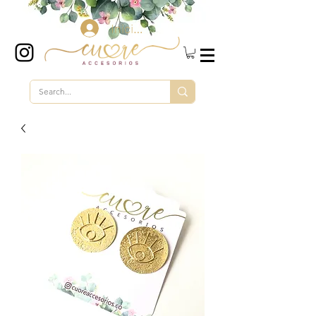
Iniciar sesión