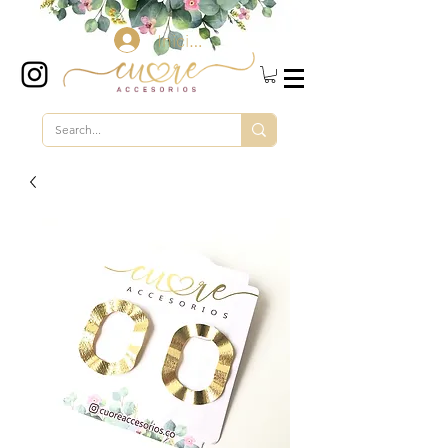
Iniciar sesión