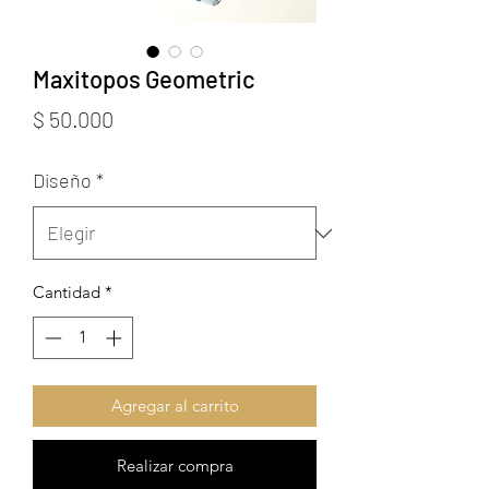
Maxitopos Geometric
Precio
$ 50.000
Diseño
*
Cantidad
*
Agregar al carrito
Realizar compra