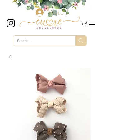
Iniciar sesión