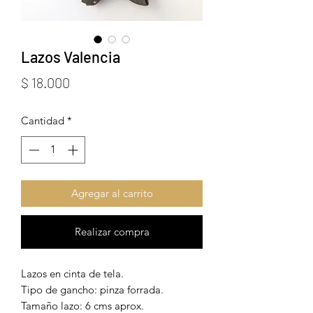
Lazos Valencia
Precio
$ 18.000
Cantidad
*
Agregar al carrito
Realizar compra
Lazos en cinta de tela.
Tipo de gancho: pinza forrada.
Tamaño lazo: 6 cms aprox.