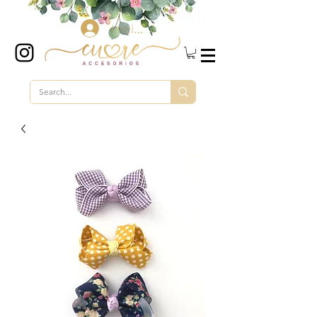
Iniciar sesión