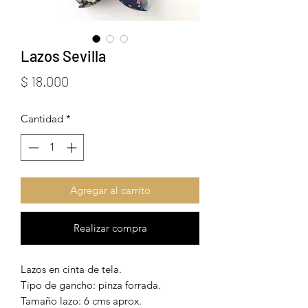
Lazos Sevilla
Precio
$ 18.000
Cantidad
*
Agregar al carrito
Realizar compra
Lazos en cinta de tela.
Tipo de gancho: pinza forrada.
Tamaño lazo: 6 cms aprox.