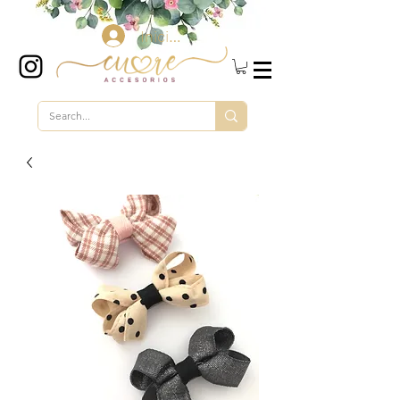
Iniciar sesión