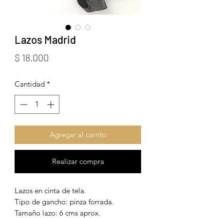
Lazos Madrid
Precio
$ 18.000
Cantidad
*
Agregar al carrito
Realizar compra
Lazos en cinta de tela.
Tipo de gancho: pinza forrada.
Tamaño lazo: 6 cms aprox.