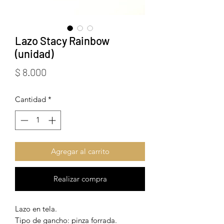
Lazo Stacy Rainbow
(unidad)
Precio
$ 8.000
Cantidad
*
Agregar al carrito
Realizar compra
Lazo en tela.
Tipo de gancho: pinza forrada.