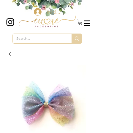
Iniciar sesión