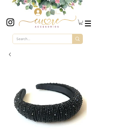
Iniciar sesión