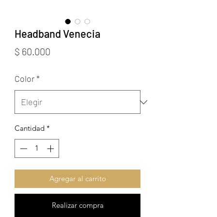
Headband Venecia
Precio
$ 60.000
Color
*
Cantidad
*
Agregar al carrito
Realizar compra