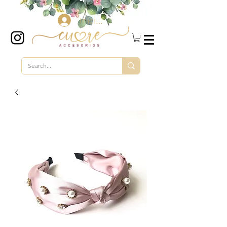
Iniciar sesión