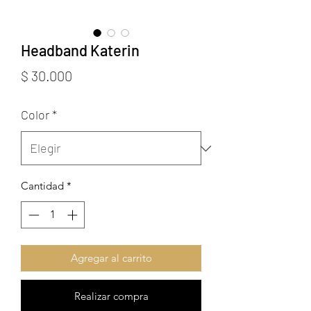
Headband Katerin
Precio
$ 30.000
Color
*
Cantidad
*
Agregar al carrito
Realizar compra