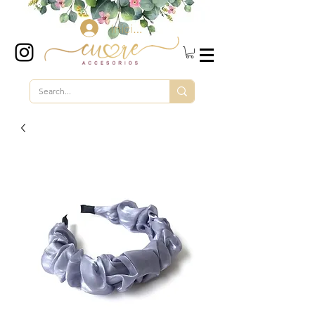
Iniciar sesión