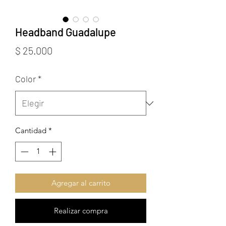
Headband Guadalupe
Precio
$ 25.000
Color
*
Cantidad
*
Agregar al carrito
Realizar compra