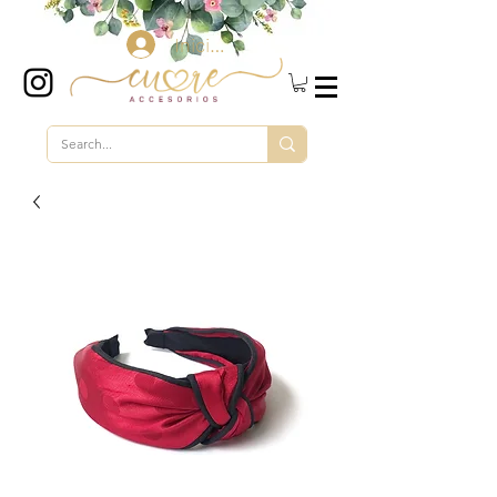
Iniciar sesión