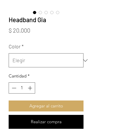
Headband Gia
Precio
$ 20.000
Color
*
Cantidad
*
Agregar al carrito
Realizar compra