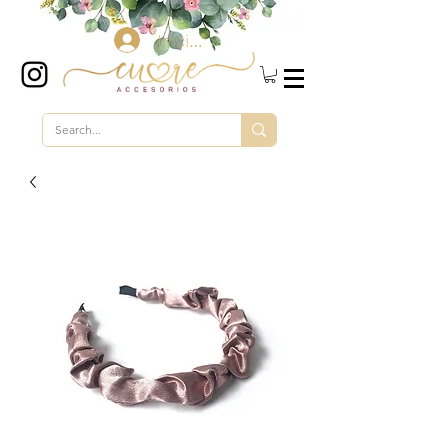
Iniciar sesión