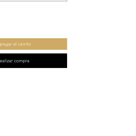
regar al carrito
ealizar compra