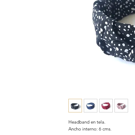
Headband en tela. 

Ancho interno: 6 cms.