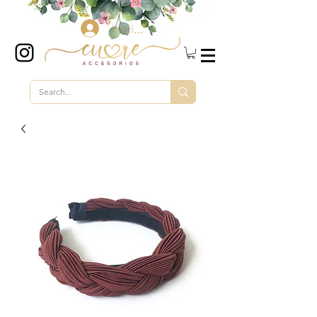
Iniciar sesión