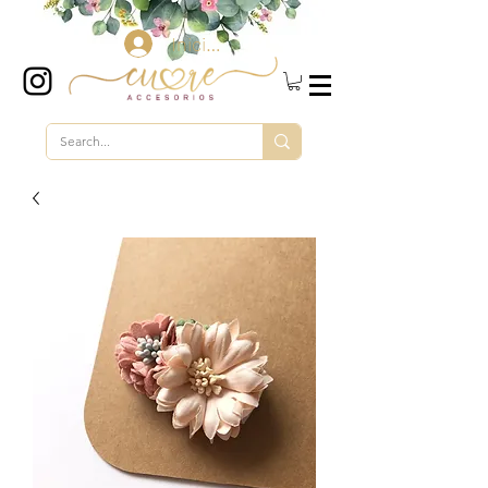
Iniciar sesión