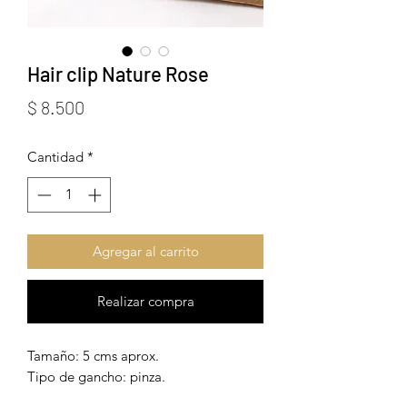
Hair clip Nature Rose
Precio
$ 8.500
Cantidad
*
Agregar al carrito
Realizar compra
Tamaño: 5 cms aprox.
Tipo de gancho: pinza.