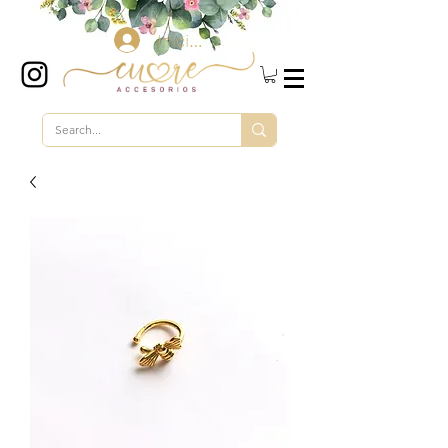
Iniciar sesión