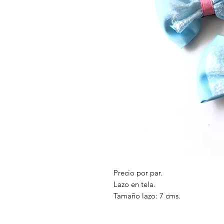
Precio por par.
Lazo en tela.
Tamaño lazo: 7 cms.