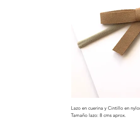
Lazo en cuerina y Cintillo en nylo
Tamaño lazo: 8 cms aprox.