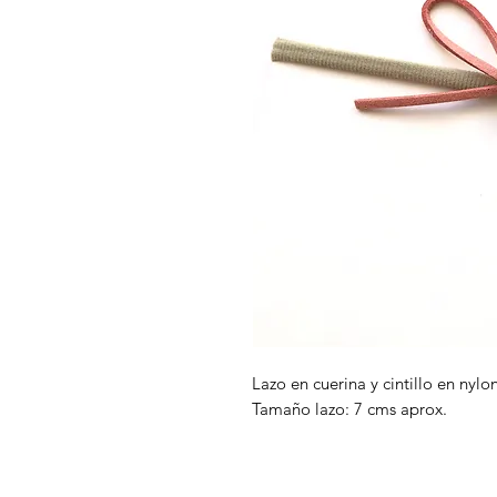
Lazo en cuerina y cintillo en nylo
Tamaño lazo: 7 cms aprox.