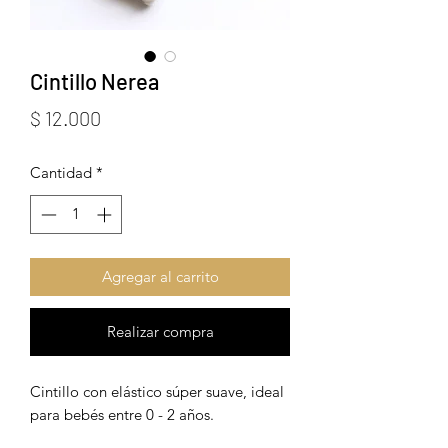
Cintillo Nerea
Precio
$ 12.000
Cantidad
*
Agregar al carrito
Realizar compra
Cintillo con elástico súper suave, ideal
para bebés entre 0 - 2 años.