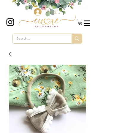
Iniciar sesión