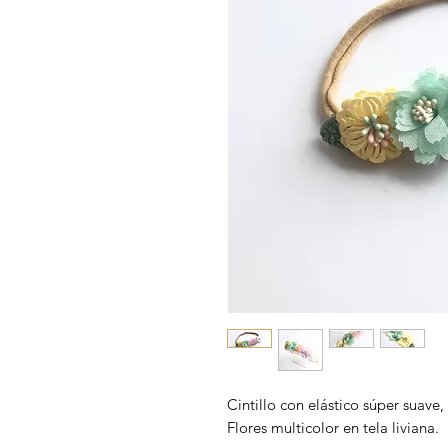
Cintillo con elástico súper suave,
Flores multicolor en tela liviana.