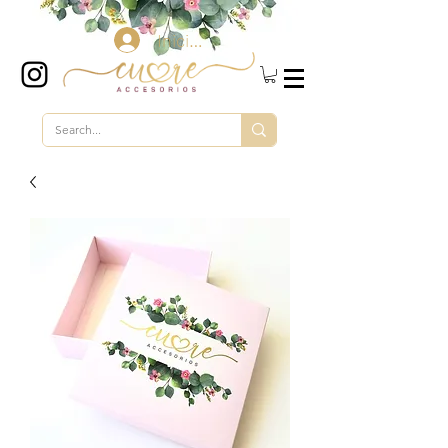
Iniciar sesión