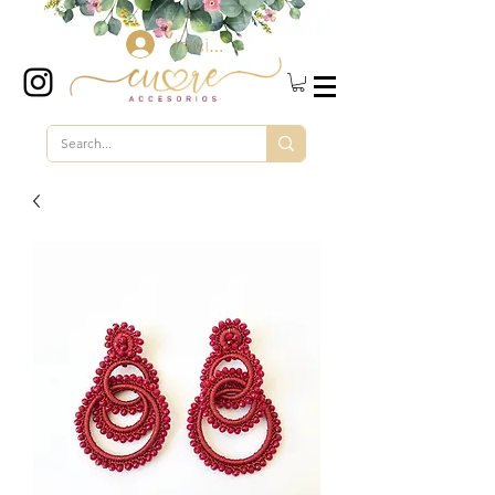
Iniciar sesión