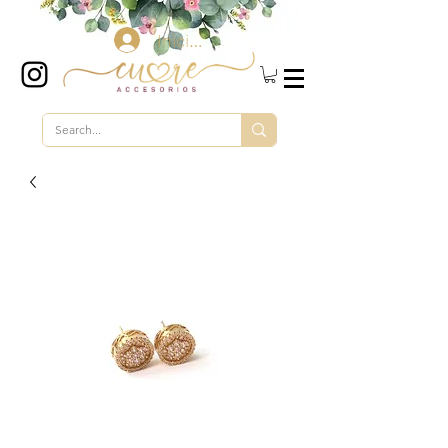
Iniciar sesión