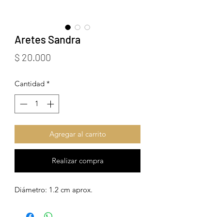
Aretes Sandra
Precio
$ 20.000
Cantidad
*
Agregar al carrito
Realizar compra
Diámetro: 1.2 cm aprox.