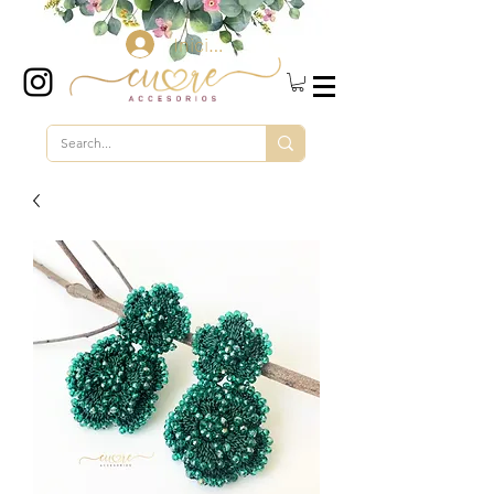
Iniciar sesión