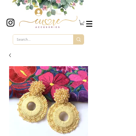
Iniciar sesión