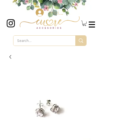
Iniciar sesión