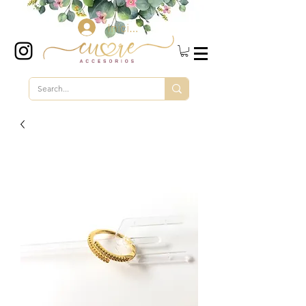
Iniciar sesión