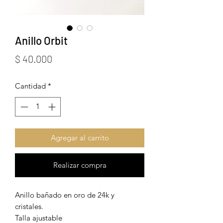
Anillo Orbit
Precio
$ 40.000
Cantidad
*
Agregar al carrito
Realizar compra
Anillo bañado en oro de 24k y
cristales.
Talla ajustable