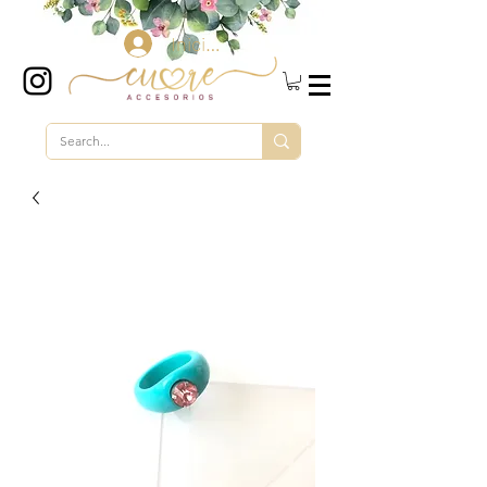
Iniciar sesión