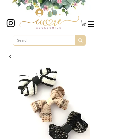
Iniciar sesión