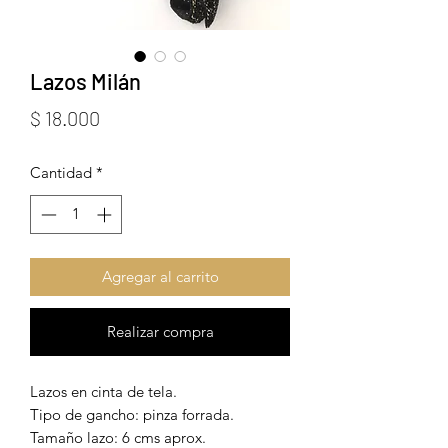
Lazos Milán
Precio
$ 18.000
Cantidad
*
Agregar al carrito
Realizar compra
Lazos en cinta de tela.
Tipo de gancho: pinza forrada.
Tamaño lazo: 6 cms aprox.